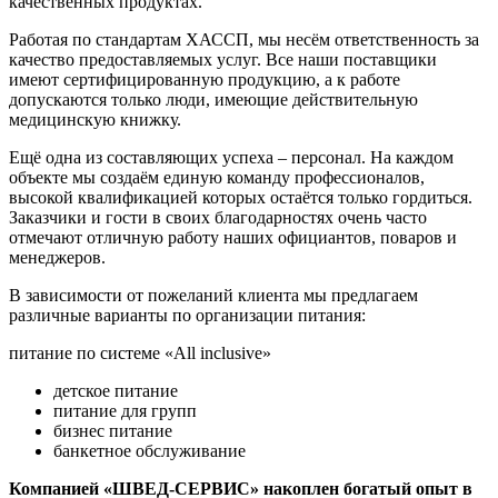
качественных продуктах.
Работая по стандартам ХАССП, мы несём ответственность за
качество предоставляемых услуг. Все наши поставщики
имеют сертифицированную продукцию, а к работе
допускаются только люди, имеющие действительную
медицинскую книжку.
Ещё одна из составляющих успеха – персонал. На каждом
объекте мы создаём единую команду профессионалов,
высокой квалификацией которых остаётся только гордиться.
Заказчики и гости в своих благодарностях очень часто
отмечают отличную работу наших официантов, поваров и
менеджеров.
В зависимости от пожеланий клиента мы предлагаем
различные варианты по организации питания:
питание по системе «All inclusive»
детское питание
питание для групп
бизнес питание
банкетное обслуживание
Компанией «ШВЕД-СЕРВИС» накоплен богатый опыт в