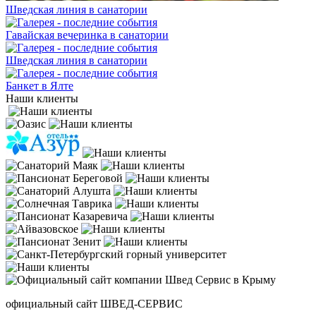
Шведская линия в санатории
Гавайская вечеринка в санатории
Шведская линия в санатории
Банкет в Ялте
Наши клиенты
официальный сайт ШВЕД-СЕРВИС