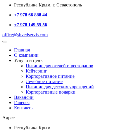
Республика Крым, г. Севастополь
+7 978 66 888 44
+7 978 149 55 56
office@shvedservis.com
Главная
О компании
Услуги и цены
Питание для отелей и ресторанов
Кейтеринг
Корпоративное питание
Лечебное питание
Питание для детских учреждений
Корпоративные подарки
Вакансии
Галерея
Контакты
Адрес
Республика Крым