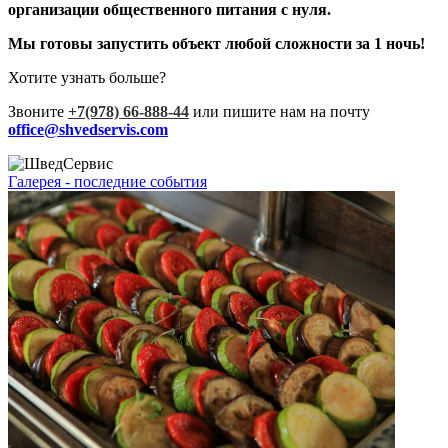
организации общественного питания с нуля.
Мы готовы запустить объект любой сложности за 1 ночь!
Хотите узнать больше?
Звоните
+7(978) 66-888-44
или пишите нам на почту
office@shvedservis.com
Галерея - последние события