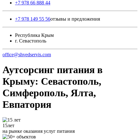
+7 978 66 888 44
+7 978 149 55 56
отзывы и предложения
Республика Крым
г. Севастополь
office@shvedservis.com
Аутсорсинг питания в
Крыму: Севастополь,
Симферополь, Ялта,
Евпатория
15
лет
на рынке оказания услуг питания