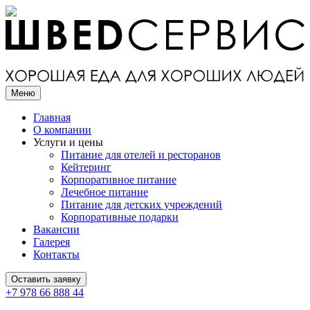
Меню
Главная
О компании
Услуги и цены
Питание для отелей и ресторанов
Кейтеринг
Корпоративное питание
Лечебное питание
Питание для детских учреждений
Корпоративные подарки
Вакансии
Галерея
Контакты
Оставить заявку
+7 978 66 888 44